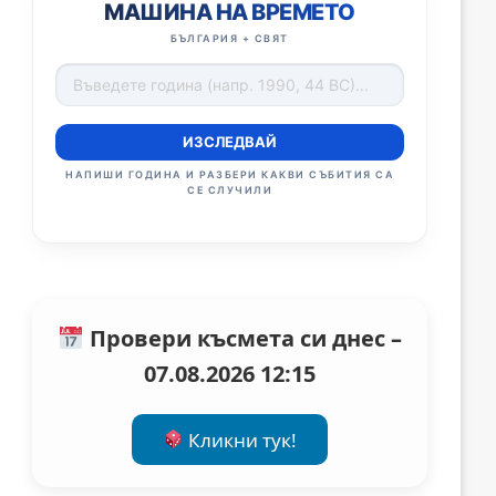
МАШИНА НА ВРЕМЕТО
БЪЛГАРИЯ + СВЯТ
ИЗСЛЕДВАЙ
НАПИШИ ГОДИНА И РАЗБЕРИ КАКВИ СЪБИТИЯ СА
СЕ СЛУЧИЛИ
Провери късмета си днес –
07.08.2026 12:15
Кликни тук!