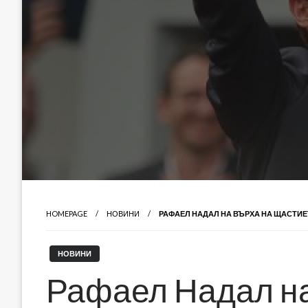
HOMEPAGE
НОВИНИ
РАФАЕЛ НАДАЛ НА ВЪРХА НА ЩАСТИЕ
НОВИНИ
Рафаел Надал на