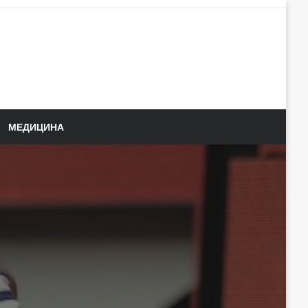
МЕДИЦИНА