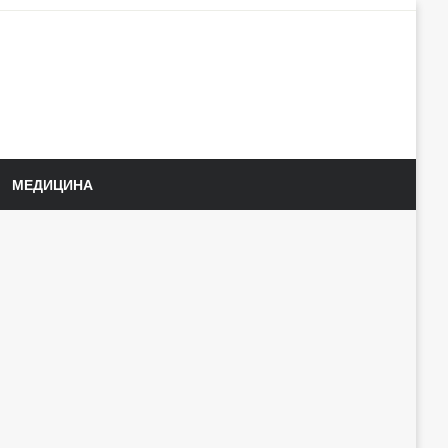
МЕДИЦИНА