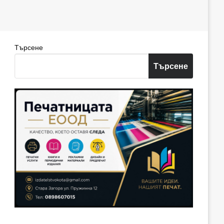
Търсене
Търсене