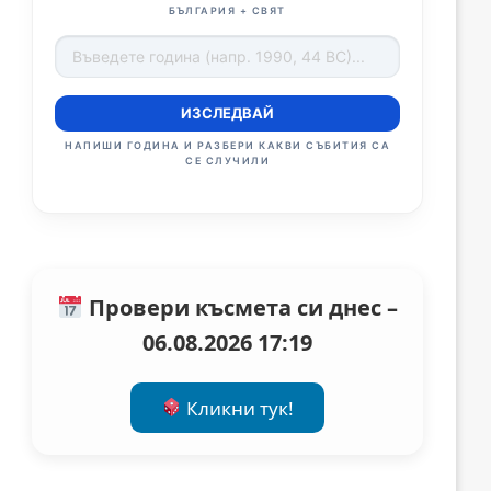
БЪЛГАРИЯ + СВЯТ
ИЗСЛЕДВАЙ
НАПИШИ ГОДИНА И РАЗБЕРИ КАКВИ СЪБИТИЯ СА
СЕ СЛУЧИЛИ
Провери късмета си днес –
06.08.2026 17:19
Кликни тук!