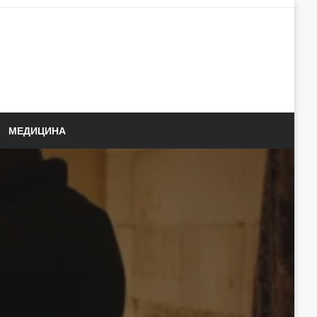
МЕДИЦИНА