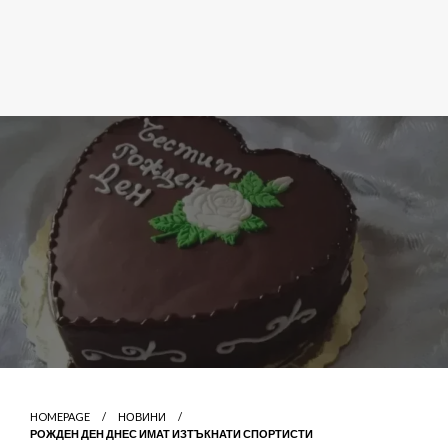
HOMEPAGE
НОВИНИ
РОЖДЕН ДЕН ДНЕС ИМАТ ИЗТЪКНАТИ СПОРТИСТИ