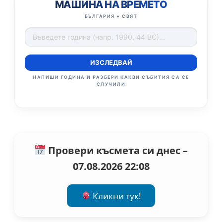
МАШИНА НА ВРЕМЕТО
БЪЛГАРИЯ + СВЯТ
ИЗСЛЕДВАЙ
НАПИШИ ГОДИНА И РАЗБЕРИ КАКВИ СЪБИТИЯ СА СЕ
СЛУЧИЛИ
Провери късмета си днес –
07.08.2026 22:08
Кликни тук!