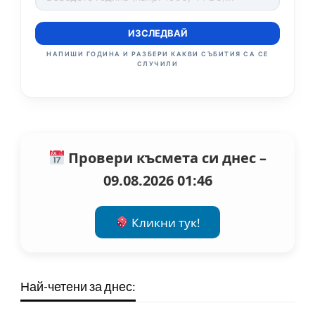
ИЗСЛЕДВАЙ
НАПИШИ ГОДИНА И РАЗБЕРИ КАКВИ СЪБИТИЯ СА СЕ
СЛУЧИЛИ
Провери късмета си днес –
09.08.2026 01:46
Кликни тук!
Най-четени за днес: