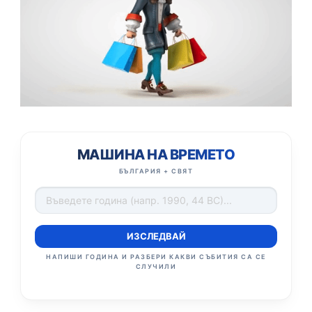
МАШИНА НА ВРЕМЕТО
БЪЛГАРИЯ + СВЯТ
ИЗСЛЕДВАЙ
НАПИШИ ГОДИНА И РАЗБЕРИ КАКВИ СЪБИТИЯ СА СЕ
СЛУЧИЛИ