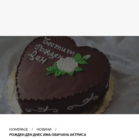
HOMEPAGE
НОВИНИ
РОЖДЕН ДЕН ДНЕС ИМА ОБИЧАНА АКТРИСА