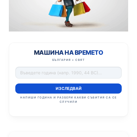
МАШИНА НА ВРЕМЕТО
БЪЛГАРИЯ + СВЯТ
ИЗСЛЕДВАЙ
НАПИШИ ГОДИНА И РАЗБЕРИ КАКВИ СЪБИТИЯ СА СЕ
СЛУЧИЛИ