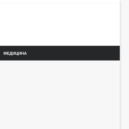
МЕДИЦИНА