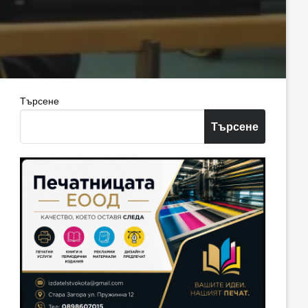
Търсене
Търсене