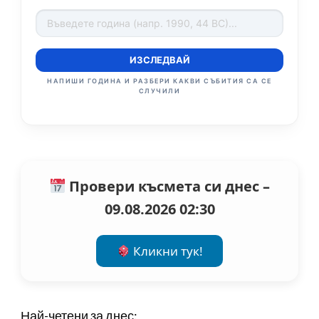
ИЗСЛЕДВАЙ
НАПИШИ ГОДИНА И РАЗБЕРИ КАКВИ СЪБИТИЯ СА СЕ
СЛУЧИЛИ
Провери късмета си днес –
09.08.2026 02:30
Кликни тук!
Най-четени за днес: