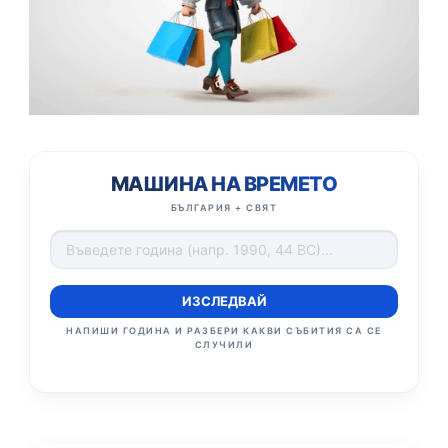
МАШИНА НА ВРЕМЕТО
БЪЛГАРИЯ + СВЯТ
ИЗСЛЕДВАЙ
НАПИШИ ГОДИНА И РАЗБЕРИ КАКВИ СЪБИТИЯ СА СЕ
СЛУЧИЛИ