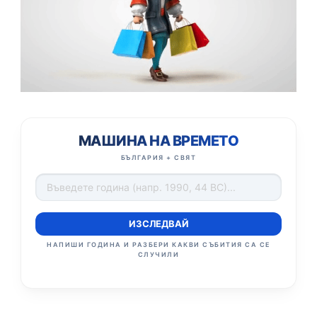
МАШИНА НА ВРЕМЕТО
БЪЛГАРИЯ + СВЯТ
ИЗСЛЕДВАЙ
НАПИШИ ГОДИНА И РАЗБЕРИ КАКВИ СЪБИТИЯ СА СЕ
СЛУЧИЛИ