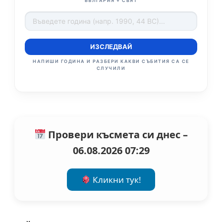
БЪЛГАРИЯ + СВЯТ
ИЗСЛЕДВАЙ
НАПИШИ ГОДИНА И РАЗБЕРИ КАКВИ СЪБИТИЯ СА СЕ
СЛУЧИЛИ
Провери късмета си днес –
06.08.2026 07:29
Кликни тук!