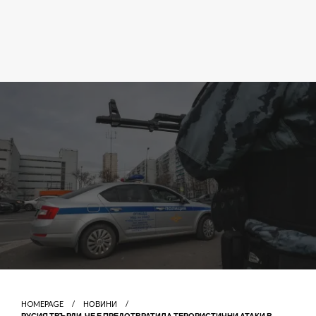
HOMEPAGE
НОВИНИ
РУСИЯ ТВЪРДИ, ЧЕ Е ПРЕДОТВРАТИЛА ТЕРОРИСТИЧНИ АТАКИ В