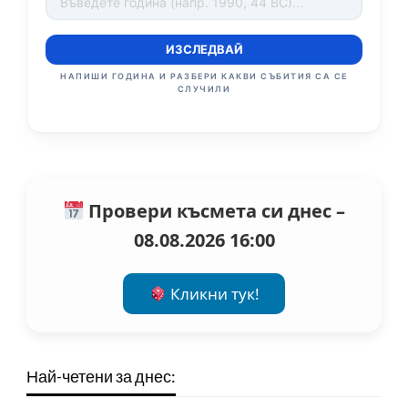
ИЗСЛЕДВАЙ
НАПИШИ ГОДИНА И РАЗБЕРИ КАКВИ СЪБИТИЯ СА СЕ
СЛУЧИЛИ
Провери късмета си днес –
08.08.2026 16:00
Кликни тук!
Най-четени за днес: