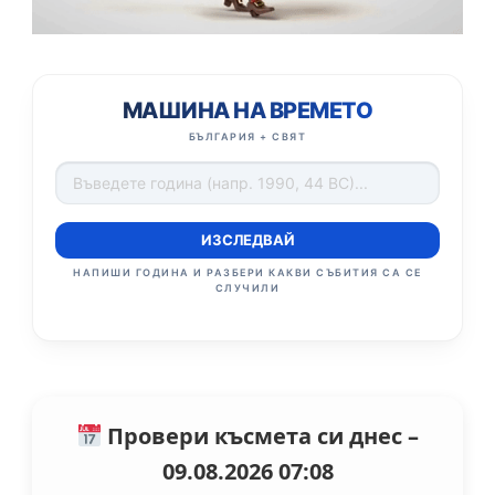
МАШИНА НА ВРЕМЕТО
БЪЛГАРИЯ + СВЯТ
ИЗСЛЕДВАЙ
НАПИШИ ГОДИНА И РАЗБЕРИ КАКВИ СЪБИТИЯ СА СЕ
СЛУЧИЛИ
Провери късмета си днес –
09.08.2026 07:08