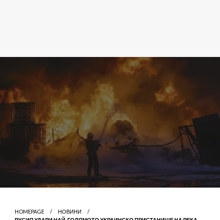
HOMEPAGE
НОВИНИ
РУСИЯ УДАРИ НАЙ-ГОЛЯМОТО УКРАИНСКО ПРИСТАНИЩЕ НА РЕКА