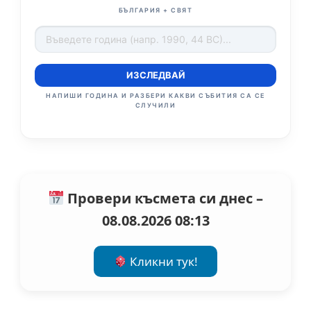
БЪЛГАРИЯ + СВЯТ
ИЗСЛЕДВАЙ
НАПИШИ ГОДИНА И РАЗБЕРИ КАКВИ СЪБИТИЯ СА СЕ
СЛУЧИЛИ
Провери късмета си днес –
08.08.2026 08:13
Кликни тук!