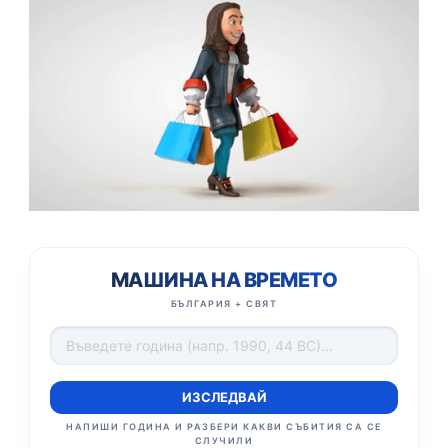
МАШИНА НА ВРЕМЕТО
БЪЛГАРИЯ + СВЯТ
ИЗСЛЕДВАЙ
НАПИШИ ГОДИНА И РАЗБЕРИ КАКВИ СЪБИТИЯ СА СЕ
СЛУЧИЛИ