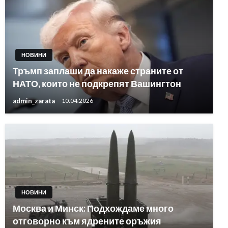
НОВИНИ
Тръмп заплаши да накаже страните от
НАТО, които не подкрепят Вашингтон
admin_zarata
10.04.2026
НОВИНИ
Москва и Минск: Подхождаме много
отговорно към ядрените оръжия