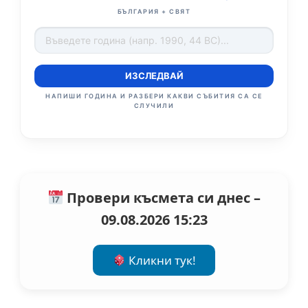
БЪЛГАРИЯ + СВЯТ
ИЗСЛЕДВАЙ
НАПИШИ ГОДИНА И РАЗБЕРИ КАКВИ СЪБИТИЯ СА СЕ
СЛУЧИЛИ
Провери късмета си днес –
09.08.2026 15:23
Кликни тук!