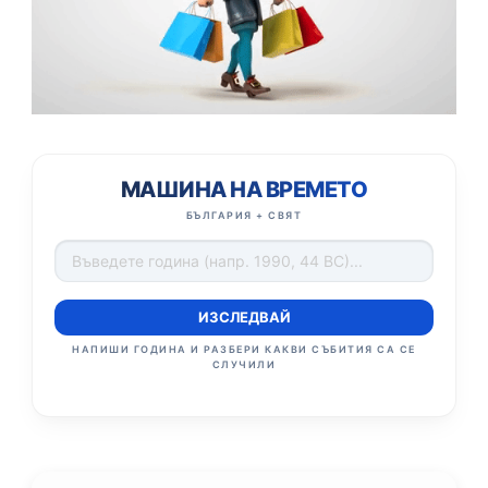
МАШИНА НА ВРЕМЕТО
БЪЛГАРИЯ + СВЯТ
ИЗСЛЕДВАЙ
НАПИШИ ГОДИНА И РАЗБЕРИ КАКВИ СЪБИТИЯ СА СЕ
СЛУЧИЛИ