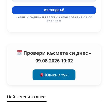
ИЗСЛЕДВАЙ
НАПИШИ ГОДИНА И РАЗБЕРИ КАКВИ СЪБИТИЯ СА СЕ
СЛУЧИЛИ
Провери късмета си днес –
09.08.2026 10:02
Кликни тук!
Най-четени за днес: