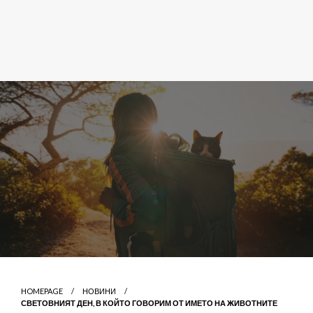
HOMEPAGE
НОВИНИ
СВЕТОВНИЯТ ДЕН, В КОЙТО ГОВОРИМ ОТ ИМЕТО НА ЖИВОТНИТЕ