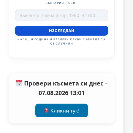
БЪЛГАРИЯ + СВЯТ
ИЗСЛЕДВАЙ
НАПИШИ ГОДИНА И РАЗБЕРИ КАКВИ СЪБИТИЯ СА
СЕ СЛУЧИЛИ
Провери късмета си днес –
07.08.2026 13:01
Кликни тук!