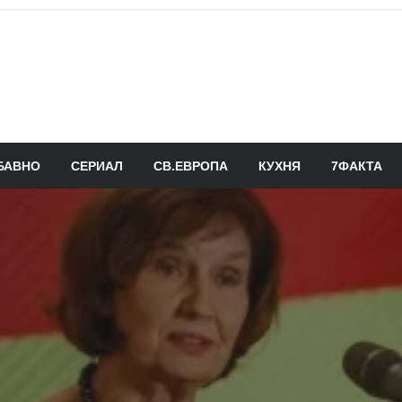
БАВНО
СЕРИАЛ
СВ.ЕВРОПА
КУХНЯ
7ФАКТА