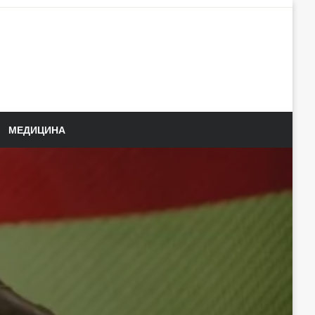
МЕДИЦИНА