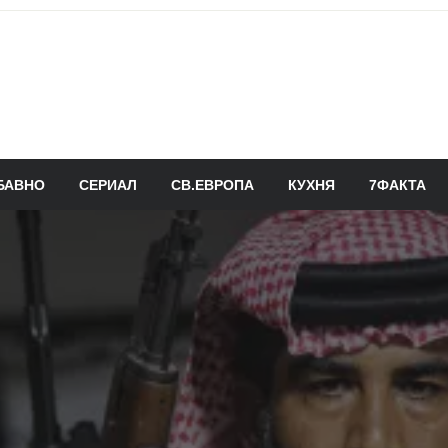
БАВНО
СЕРИАЛ
СВ.ЕВРОПА
КУХНЯ
7ФАКТА