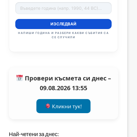
ИЗСЛЕДВАЙ
НАПИШИ ГОДИНА И РАЗБЕРИ КАКВИ СЪБИТИЯ СА
СЕ СЛУЧИЛИ
Провери късмета си днес –
09.08.2026 13:55
Кликни тук!
Най-четени за днес: