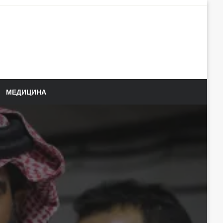
МЕДИЦИНА