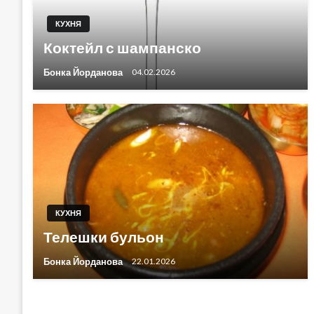
КУХНЯ
Коктейл с шампанско
Бонка Йорданова
04.02.2026
КУХНЯ
Телешки бульон
Бонка Йорданова
22.01.2026