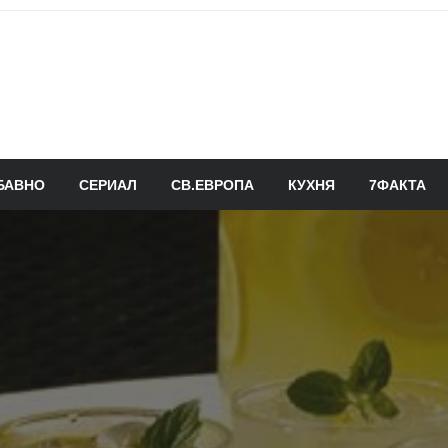
БАВНО
СЕРИАЛ
СВ.ЕВРОПА
КУХНЯ
7ФАКТА