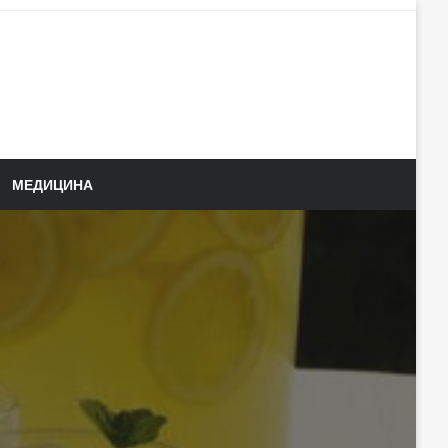
МЕДИЦИНА