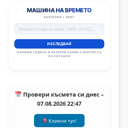
МАШИНА НА ВРЕМЕТО
БЪЛГАРИЯ + СВЯТ
ИЗСЛЕДВАЙ
НАПИШИ ГОДИНА И РАЗБЕРИ КАКВИ СЪБИТИЯ СА
СЕ СЛУЧИЛИ
Провери късмета си днес –
07.08.2026 22:47
Кликни тук!