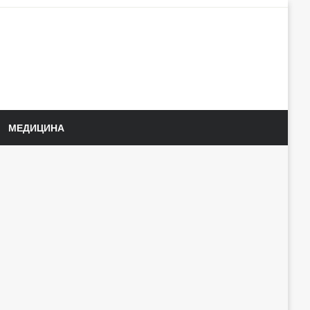
МЕДИЦИНА