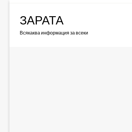
Skip
to
ЗАРАТА
content
Всякаква информация за всеки