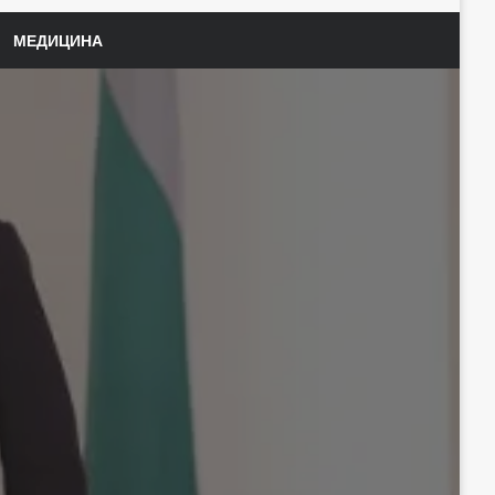
МЕДИЦИНА