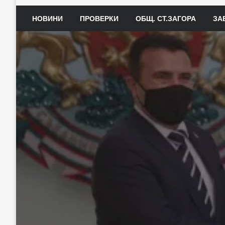
НОВИНИ
ПРОВЕРКИ
ОБЩ. СТ.ЗАГОРА
ЗА