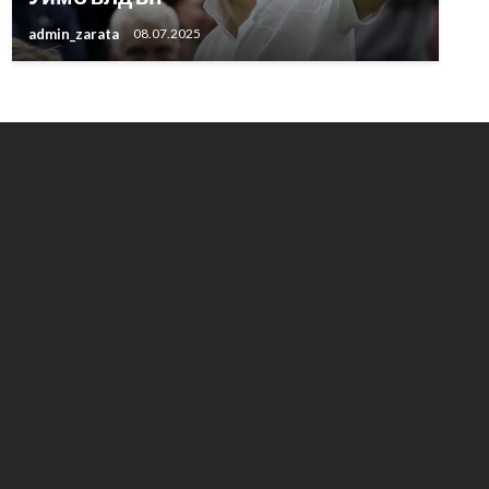
admin_zarata
08.07.2025