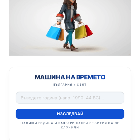
МАШИНА НА ВРЕМЕТО
БЪЛГАРИЯ + СВЯТ
ИЗСЛЕДВАЙ
НАПИШИ ГОДИНА И РАЗБЕРИ КАКВИ СЪБИТИЯ СА СЕ
СЛУЧИЛИ