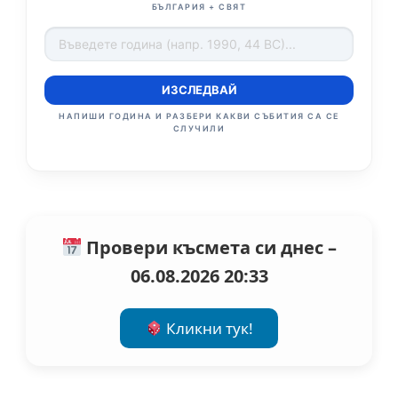
БЪЛГАРИЯ + СВЯТ
ИЗСЛЕДВАЙ
НАПИШИ ГОДИНА И РАЗБЕРИ КАКВИ СЪБИТИЯ СА СЕ
СЛУЧИЛИ
Провери късмета си днес –
06.08.2026 20:33
Кликни тук!