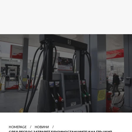
HOMEPAGE
НОВИНИ
СЛЕД ЛЕСБОС ЗАТВАРЯТ БЕНЗИНОСТАНЦИИТЕ И НА ГРЪЦКИЯ