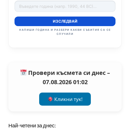
ИЗСЛЕДВАЙ
НАПИШИ ГОДИНА И РАЗБЕРИ КАКВИ СЪБИТИЯ СА СЕ
СЛУЧИЛИ
Провери късмета си днес –
07.08.2026 01:02
Кликни тук!
Най-четени за днес: