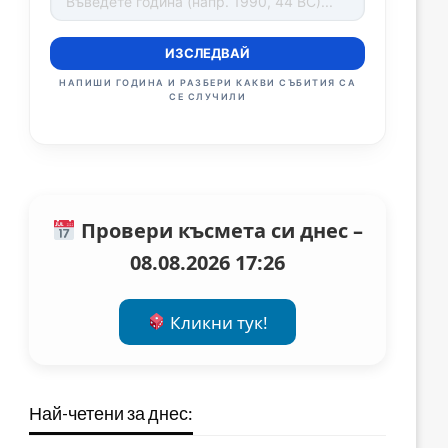
ИЗСЛЕДВАЙ
НАПИШИ ГОДИНА И РАЗБЕРИ КАКВИ СЪБИТИЯ СА
СЕ СЛУЧИЛИ
Провери късмета си днес –
08.08.2026 17:26
Кликни тук!
Най-четени за днес: