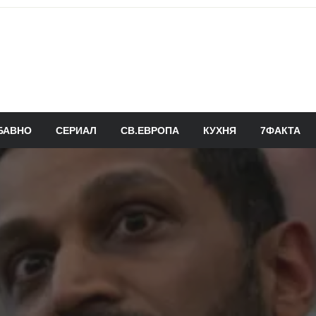
БАВНО
СЕРИАЛ
СВ.ЕВРОПА
КУХНЯ
7ФАКТА