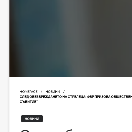
HOMEPAGE
НОВИНИ
СЛЕД ОБЕЗВРЕЖДАНЕТО НА СТРЕЛЕЦА: ФБР ПРИЗОВА ОБЩЕСТВЕН
СЪБИТИЕ“
НОВИНИ