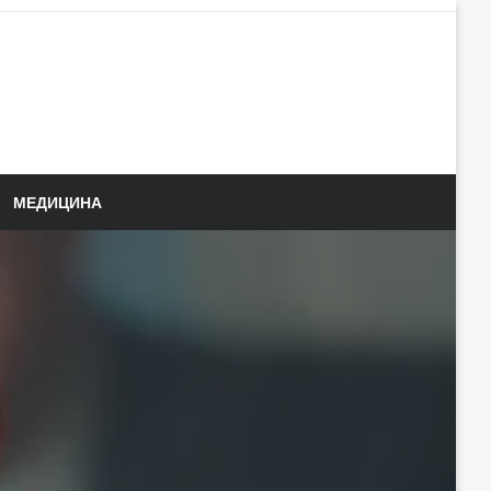
МЕДИЦИНА