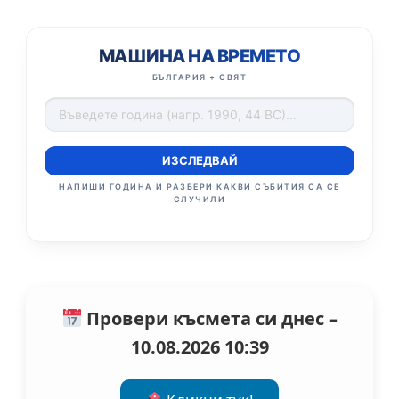
МАШИНА НА ВРЕМЕТО
БЪЛГАРИЯ + СВЯТ
ИЗСЛЕДВАЙ
НАПИШИ ГОДИНА И РАЗБЕРИ КАКВИ СЪБИТИЯ СА СЕ
СЛУЧИЛИ
Провери късмета си днес –
10.08.2026 10:39