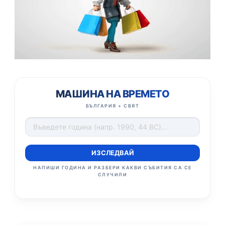
МАШИНА НА ВРЕМЕТО
БЪЛГАРИЯ + СВЯТ
ИЗСЛЕДВАЙ
НАПИШИ ГОДИНА И РАЗБЕРИ КАКВИ СЪБИТИЯ СА СЕ
СЛУЧИЛИ