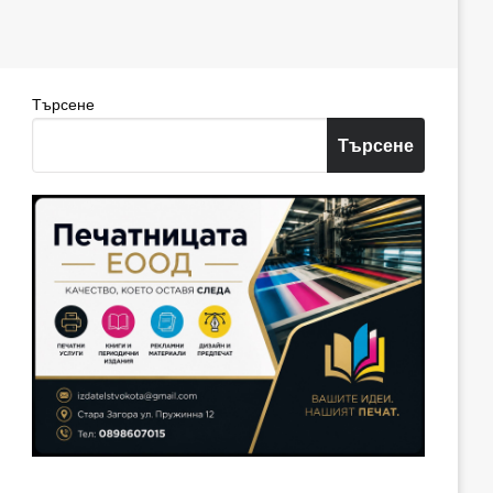
Търсене
Търсене