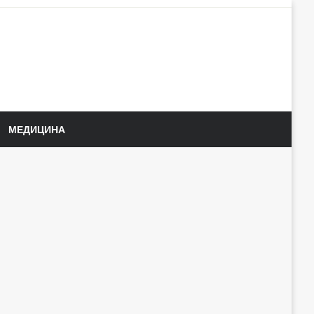
МЕДИЦИНА