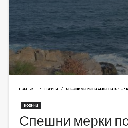
HOMEPAGE
НОВИНИ
СПЕШНИ МЕРКИ ПО СЕВЕРНОТО ЧЕР
НОВИНИ
Спешни мерки п