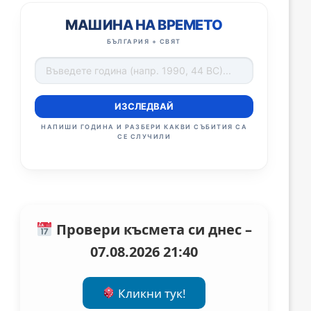
МАШИНА НА ВРЕМЕТО
БЪЛГАРИЯ + СВЯТ
ИЗСЛЕДВАЙ
НАПИШИ ГОДИНА И РАЗБЕРИ КАКВИ СЪБИТИЯ СА
СЕ СЛУЧИЛИ
Провери късмета си днес –
07.08.2026 21:40
Кликни тук!