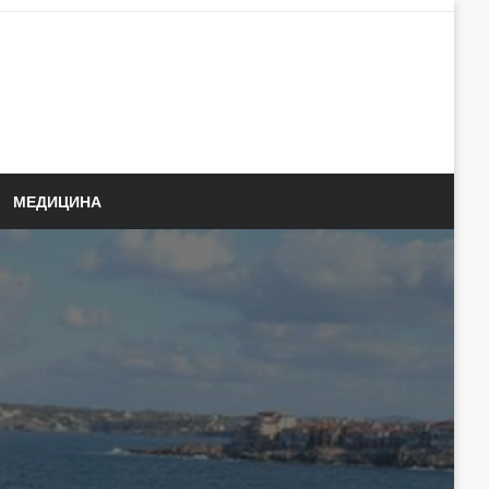
МЕДИЦИНА