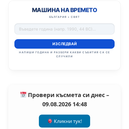
МАШИНА НА ВРЕМЕТО
БЪЛГАРИЯ + СВЯТ
ИЗСЛЕДВАЙ
НАПИШИ ГОДИНА И РАЗБЕРИ КАКВИ СЪБИТИЯ СА СЕ
СЛУЧИЛИ
Провери късмета си днес –
09.08.2026 14:48
Кликни тук!