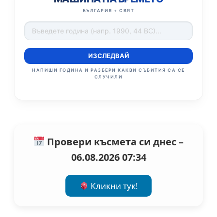
БЪЛГАРИЯ + СВЯТ
ИЗСЛЕДВАЙ
НАПИШИ ГОДИНА И РАЗБЕРИ КАКВИ СЪБИТИЯ СА СЕ
СЛУЧИЛИ
Провери късмета си днес –
06.08.2026 07:34
Кликни тук!