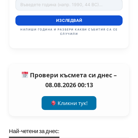
ИЗСЛЕДВАЙ
НАПИШИ ГОДИНА И РАЗБЕРИ КАКВИ СЪБИТИЯ СА СЕ
СЛУЧИЛИ
Провери късмета си днес –
08.08.2026 00:13
Кликни тук!
Най-четени за днес: