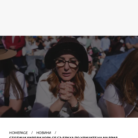
HOMEPAGE
НОВИНИ
СТОТИЦИ ХИЛЯДИ ХОРА СЕ СЪБРАХА ПО УЛИЦИТЕ НА МАДРИД