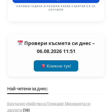
НАПИШИ ГОДИНА И РАЗБЕРИ КАКВИ СЪБИТИЯ СА СЕ
СЛУЧИЛИ
Провери късмета си днес –
06.08.2026 11:51
Кликни тук!
Най-четени за днес:
Брутално убийство в Пловдив! Мисерията се
заплита
(58)