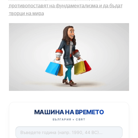
противопоставят на фундаментализма и да бъдат
творци на мира
МАШИНА НА ВРЕМЕТО
БЪЛГАРИЯ + СВЯТ