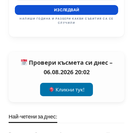
ИЗСЛЕДВАЙ
НАПИШИ ГОДИНА И РАЗБЕРИ КАКВИ СЪБИТИЯ СА СЕ
СЛУЧИЛИ
Провери късмета си днес –
06.08.2026 20:02
Кликни тук!
Най-четени за днес: