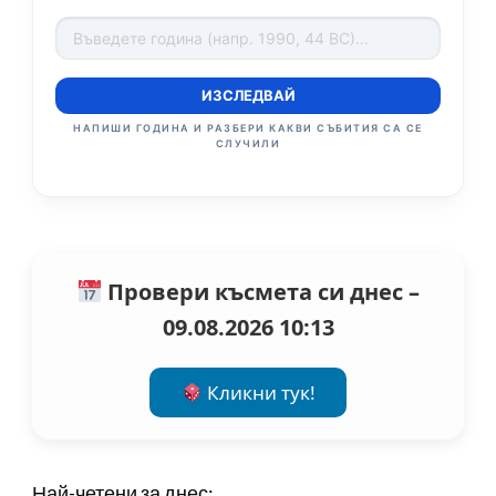
ИЗСЛЕДВАЙ
НАПИШИ ГОДИНА И РАЗБЕРИ КАКВИ СЪБИТИЯ СА СЕ
СЛУЧИЛИ
Провери късмета си днес –
09.08.2026 10:13
Кликни тук!
Най-четени за днес: