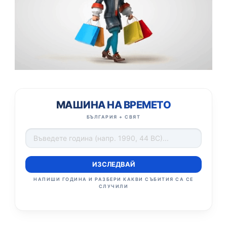
МАШИНА НА ВРЕМЕТО
БЪЛГАРИЯ + СВЯТ
ИЗСЛЕДВАЙ
НАПИШИ ГОДИНА И РАЗБЕРИ КАКВИ СЪБИТИЯ СА СЕ
СЛУЧИЛИ