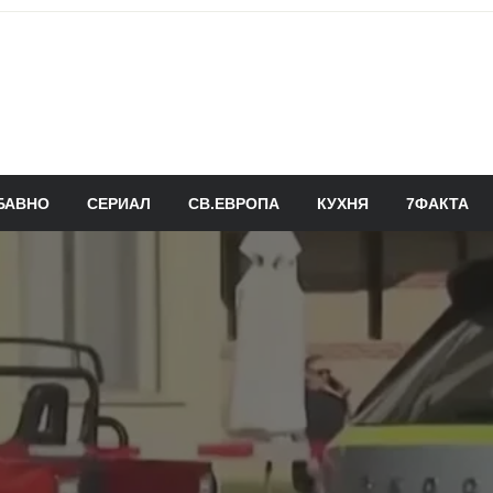
БАВНО
СЕРИАЛ
СВ.ЕВРОПА
КУХНЯ
7ФАКТА