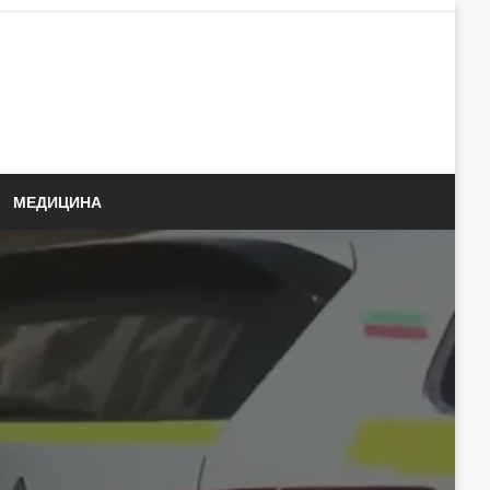
МЕДИЦИНА