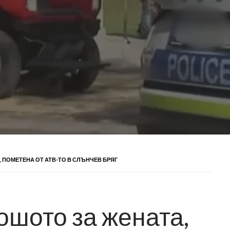
ПОМЕТЕНА ОТ АТВ-ТО В СЛЪНЧЕВ БРЯГ
шото за жената,