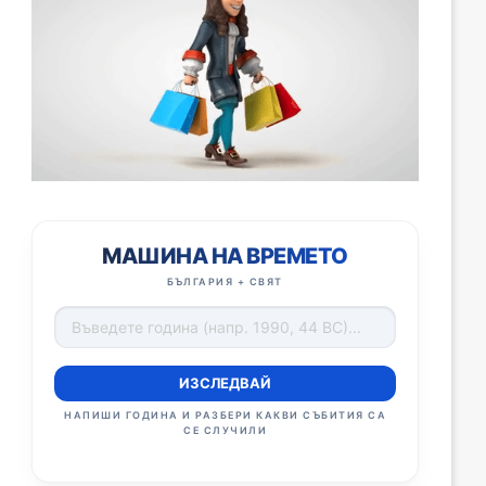
МАШИНА НА ВРЕМЕТО
БЪЛГАРИЯ + СВЯТ
ИЗСЛЕДВАЙ
НАПИШИ ГОДИНА И РАЗБЕРИ КАКВИ СЪБИТИЯ СА
СЕ СЛУЧИЛИ