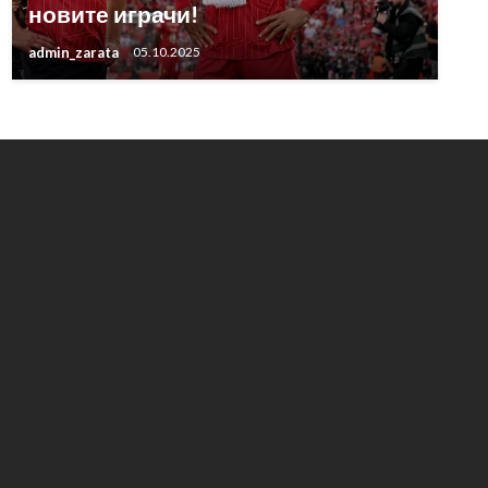
новите играчи!
admin_zarata
05.10.2025