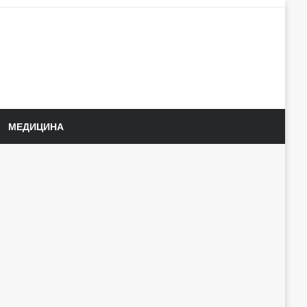
МЕДИЦИНА