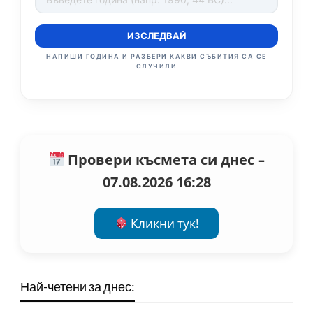
ИЗСЛЕДВАЙ
НАПИШИ ГОДИНА И РАЗБЕРИ КАКВИ СЪБИТИЯ СА СЕ
СЛУЧИЛИ
Провери късмета си днес –
07.08.2026 16:28
Кликни тук!
Най-четени за днес: