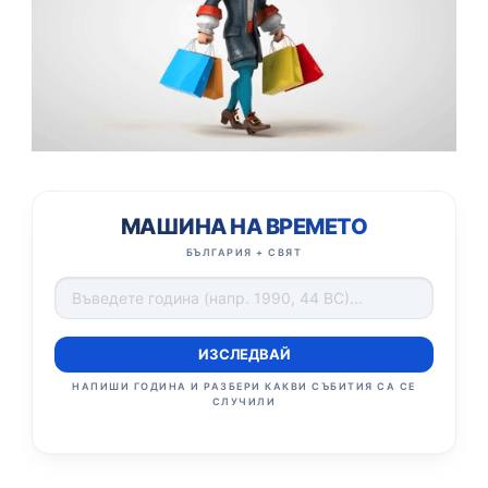
МАШИНА НА ВРЕМЕТО
БЪЛГАРИЯ + СВЯТ
ИЗСЛЕДВАЙ
НАПИШИ ГОДИНА И РАЗБЕРИ КАКВИ СЪБИТИЯ СА СЕ
СЛУЧИЛИ