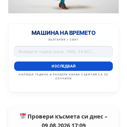
МАШИНА НА ВРЕМЕТО
БЪЛГАРИЯ + СВЯТ
ИЗСЛЕДВАЙ
НАПИШИ ГОДИНА И РАЗБЕРИ КАКВИ СЪБИТИЯ СА СЕ
СЛУЧИЛИ
Провери късмета си днес –
09.08.2026 17:09