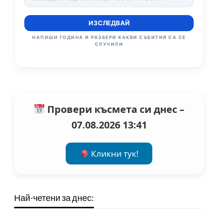
ИЗСЛЕДВАЙ
НАПИШИ ГОДИНА И РАЗБЕРИ КАКВИ СЪБИТИЯ СА СЕ
СЛУЧИЛИ
Провери късмета си днес –
07.08.2026 13:41
Кликни тук!
Най-четени за днес: