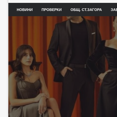
НОВИНИ
ПРОВЕРКИ
ОБЩ. СТ.ЗАГОРА
ЗА