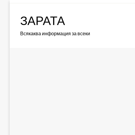
Skip
to
ЗАРАТА
content
Всякаква информация за всеки