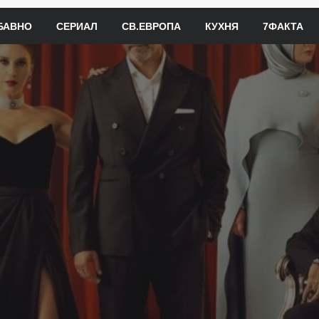
БАВНО
СЕРИАЛ
СВ.ЕВРОПА
КУХНЯ
7ФАКТА