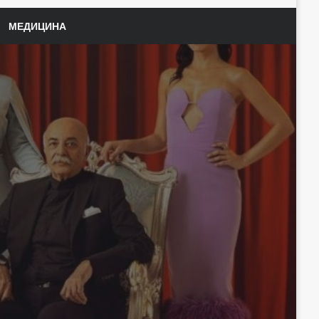
МЕДИЦИНА