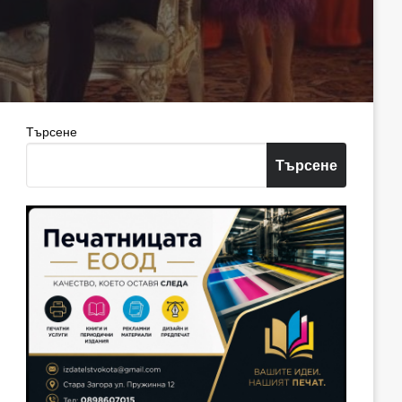
Търсене
Търсене