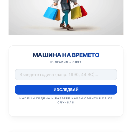
МАШИНА НА ВРЕМЕТО
БЪЛГАРИЯ + СВЯТ
ИЗСЛЕДВАЙ
НАПИШИ ГОДИНА И РАЗБЕРИ КАКВИ СЪБИТИЯ СА СЕ
СЛУЧИЛИ