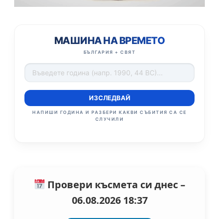
МАШИНА НА ВРЕМЕТО
БЪЛГАРИЯ + СВЯТ
ИЗСЛЕДВАЙ
НАПИШИ ГОДИНА И РАЗБЕРИ КАКВИ СЪБИТИЯ СА СЕ
СЛУЧИЛИ
Провери късмета си днес –
06.08.2026 18:37