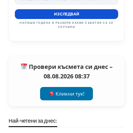
ИЗСЛЕДВАЙ
НАПИШИ ГОДИНА И РАЗБЕРИ КАКВИ СЪБИТИЯ СА СЕ
СЛУЧИЛИ
Провери късмета си днес –
08.08.2026 08:37
Кликни тук!
Най-четени за днес: