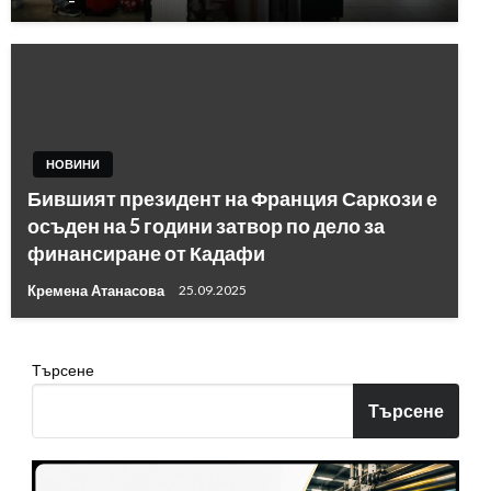
НОВИНИ
Бившият президент на Франция Саркози е
осъден на 5 години затвор по дело за
финансиране от Кадафи
Кремена Атанасова
25.09.2025
Търсене
Търсене