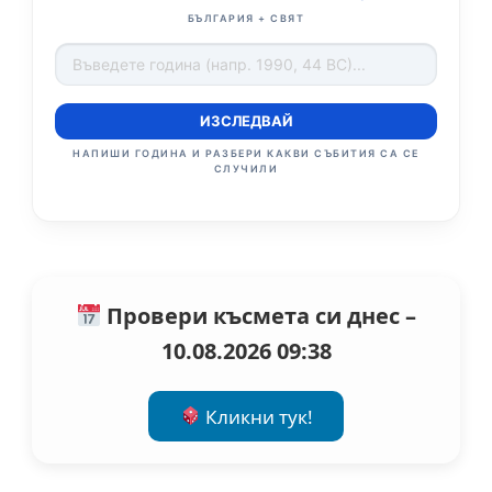
БЪЛГАРИЯ + СВЯТ
ИЗСЛЕДВАЙ
НАПИШИ ГОДИНА И РАЗБЕРИ КАКВИ СЪБИТИЯ СА СЕ
СЛУЧИЛИ
Провери късмета си днес –
10.08.2026 09:38
Кликни тук!