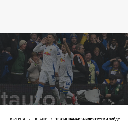
HOMEPAGE
НОВИНИ
ТЕЖЪК ШАМАР ЗА ИЛИЯ ГРУЕВ И ЛИЙДС